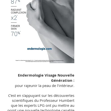
Endermologie Visage Nouvelle
Génération :
pour rajeunir la peau de l'intérieur.
C'est en s'appuyant sur les découvertes
scientifiques du Professeur Humbert
que les experts LPG ont pu mettre au
point une nouvelle technologie capable