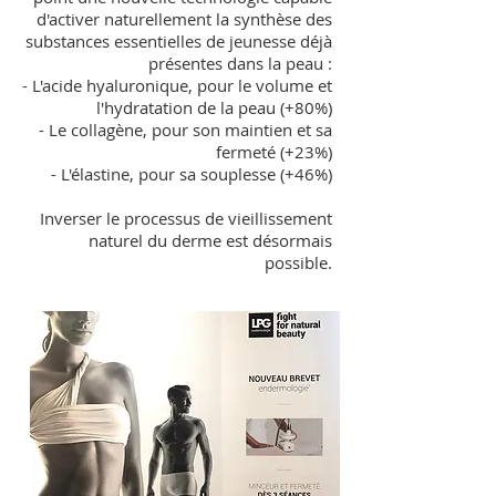
d'activer naturellement la synthèse des
substances essentielles de jeunesse déjà
présentes dans la peau :
- L'acide hyaluronique, pour le volume et
l'hydratation de la peau (+80%)
- Le collagène, pour son maintien et sa
fermeté (+23%)
- L'élastine, pour sa souplesse (+46%)
Inverser le processus de vieillissement
naturel du derme est désormais
possible.