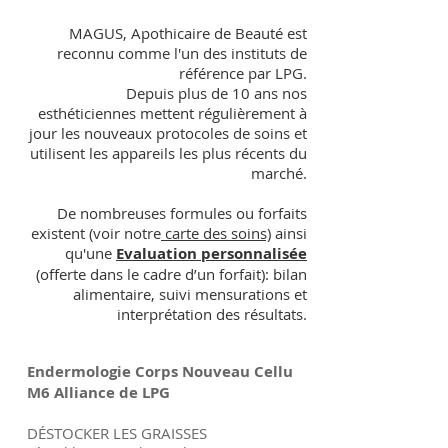
MAGUS, Apothicaire de Beauté est
reconnu comme l'un des instituts de
référence par LPG.
Depuis plus de 10 ans nos
esthéticiennes mettent régulièrement à
jour les nouveaux protocoles de soins et
utilisent les appareils les plus récents du
marché.
De nombreuses formules ou forfaits
existent (voir notre
carte des soins)
ainsi
qu'une
Evaluation personnalisée
(offerte dans le cadre d’un forfait): bilan
alimentaire, suivi mensurations et
interprétation des résultats.
Endermologie Corps Nouveau Cellu
M6 Alliance de LPG
DÉSTOCKER LES GRAISSES